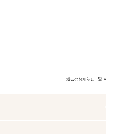
過去のお知らせ一覧