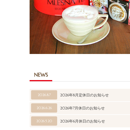
NEWS
2026.8.7
2026年8月定休日のお知らせ
2026.6.26
2026年7月休日のお知らせ
2026.5.20
2026年6月休日のお知らせ