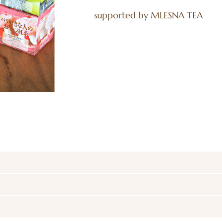
supported by MLESNA TEA