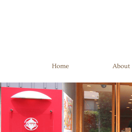
Home
About