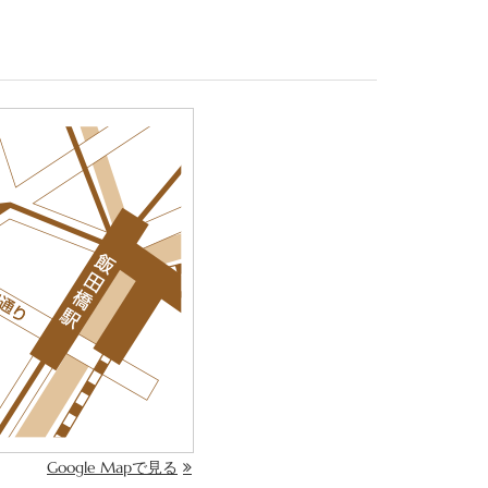
Google Mapで見る