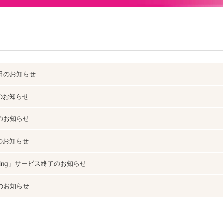
休日のお知らせ
日のお知らせ
日のお知らせ
日のお知らせ
ping」サービス終了のお知らせ
日のお知らせ