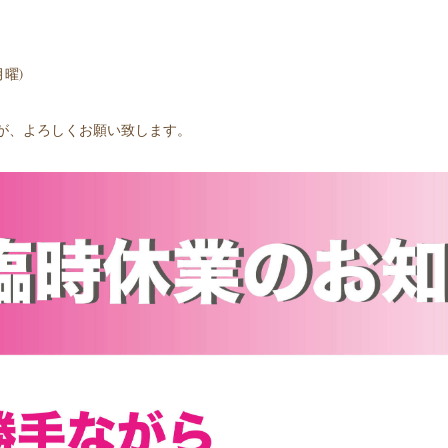
月曜)
が、よろしくお願い致します。