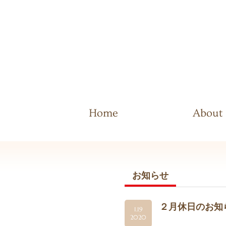
Home
About
お知らせ
２月休日のお知
1.19
2020