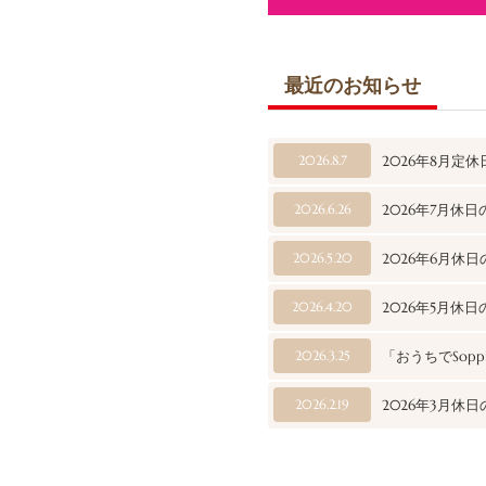
最近のお知らせ
2026.8.7
2026年8月定
2026.6.26
2026年7月休
2026.5.20
2026年6月休
2026.4.20
2026年5月休
2026.3.25
「おうちでSop
2026.2.19
2026年3月休