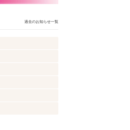
過去のお知らせ一覧