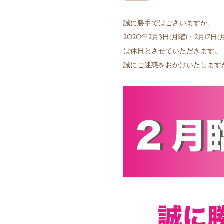
誠に勝手ではございますが、
2020年2月3日(月曜)・2月17日(
は休日とさせていただきます。
誠にご迷惑をおかけいたします