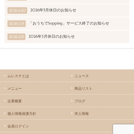
2026年5月休日のお知らせ
2026.4.20
「おうちでSopping」サービス終了のお知らせ
2026.3.25
2026年3月休日のお知らせ
2026.2.19
ムレスナとは
ニュース
メニュー
商品リスト
企業概要
ブログ
個人情報保護方針
求人情報
会員ログイン