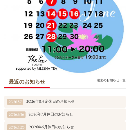
過去のお知らせ一覧
最近のお知らせ
2026年8月定休日のお知らせ
2026.8.7
2026年7月休日のお知らせ
2026.6.26
2026年6月休日のお知らせ
2026.5.20