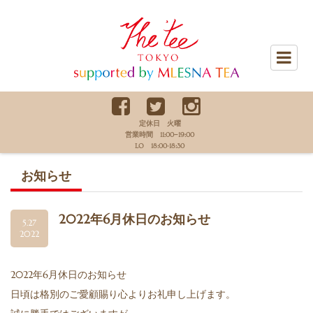
The Tee Tokyo supported by
MLESNA TEA
定休日 火曜
営業時間 11:00−19:00
LO 18:00-18:30
お知らせ
2022年6月休日のお知らせ
5.27
2022
2022年6月休日のお知らせ
日頃は格別のご愛顧賜り心よりお礼申し上げます。