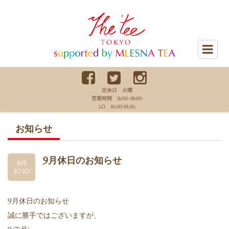
The Tee Tokyo supported by
MLESNA TEA
定休日 火曜
営業時間 11:00−19:00
LO 18:00-18:30
お知らせ
9月休日のお知らせ
8.19
2020
9月休日のお知らせ
誠に勝手ではございますが、