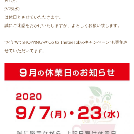
9/7(月)
9/23(水)
は休日とさせていただきます。
誠にご迷惑をおかけいたしますが、よろしくお願い致します。
”おうちでSHOPPING”や”Go to TheteeTokyoキャンペーン”も実施さ
せていただいてます。