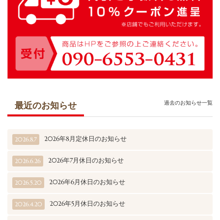
過去のお知らせ一覧
最近のお知らせ
2026年8月定休日のお知らせ
2026.8.7
2026年7月休日のお知らせ
2026.6.26
2026年6月休日のお知らせ
2026.5.20
2026年5月休日のお知らせ
2026.4.20