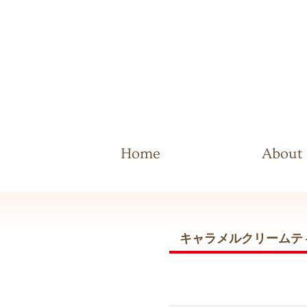
Home
About
キャラメルクリームティー (