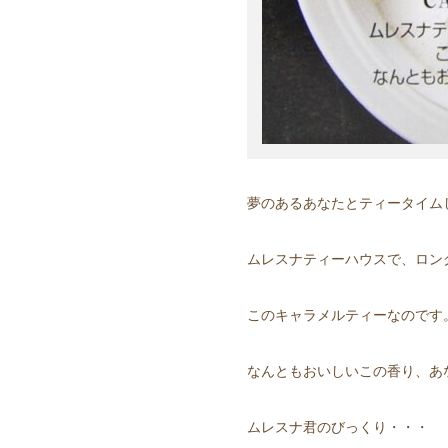
夢のあるあなたとティータイム
ムレスナティーハウスで、ロン
このキャラメルティーなのです
なんともおいしいこの香り、あ
ムレスナ君のびっくり・・・