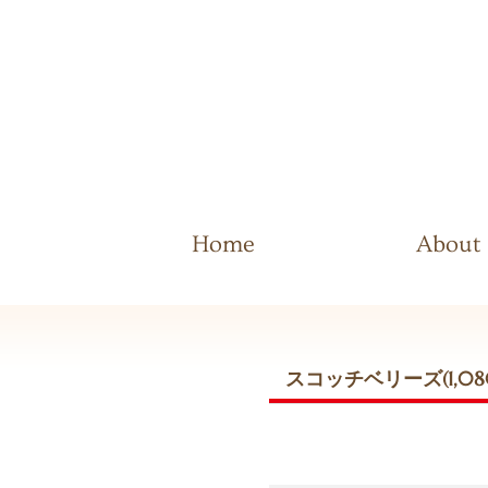
Home
About
スコッチベリーズ(1,08