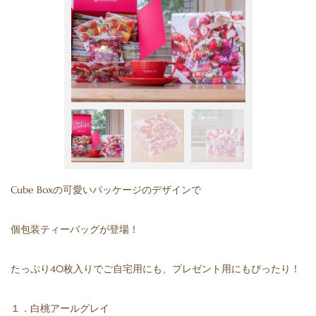
Cube Boxの可愛いパッケージのデザインで
個包装ティーバッグが登場！
たっぷり40枚入りでご自宅用にも、プレゼント用にもぴったり！
１．白桃アールグレイ