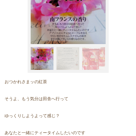
おつかれさまッの紅茶
そうよ、もう気分は田舎へ行って
ゆっくりしようよって感じ？
あなたと一緒にティータイムしたいのです