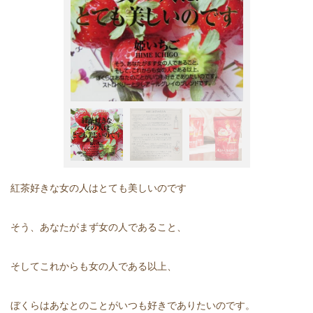
紅茶好きな女の人はとても美しいのです
そう、あなたがまず女の人であること、
そしてこれからも女の人である以上、
ぼくらはあなとのことがいつも好きでありたいのです。